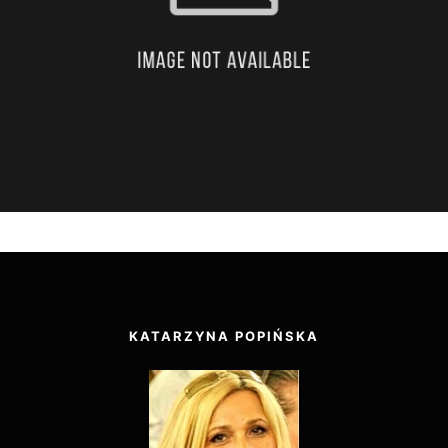
KATARZYNA POPIŃSKA